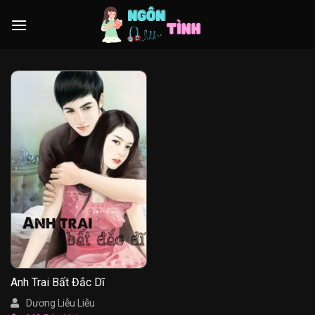
Skip
to
content
Anh Trai Bất Đắc Dĩ
Dương Liễu Liễu