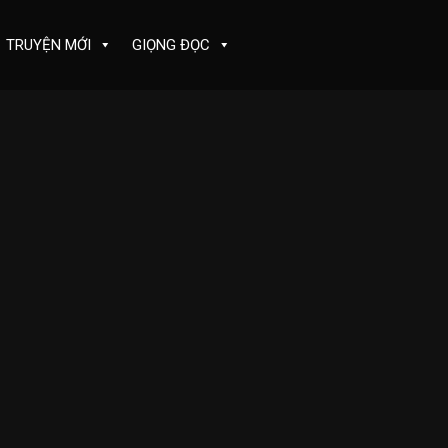
TRUYỆN MỚI
GIỌNG ĐỌC