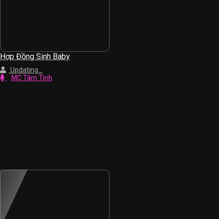
Hợp Đồng Sinh Baby
Updating...
MC Tâm Tình