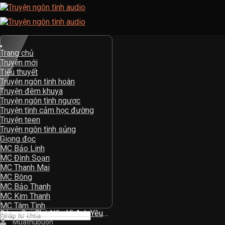
Skip
to
content
Trang chủ
Truyện mới
Tiểu thuyết
Truyện ngôn tình hoàn
Truyện đêm khuya
Truyện ngôn tình ngược
Truyện tình cảm học đường
Truyện teen
Truyện ngôn tình sủng
Giọng đọc
MC Bảo Linh
MC Đình Soạn
MC Thanh Mai
MC Bông
MC Bảo Thanh
MC Kim Thanh
MC Tâm Tình
Đừng Gọi Chú Nữa Vì Anh Yêu
Em
Muathubuon