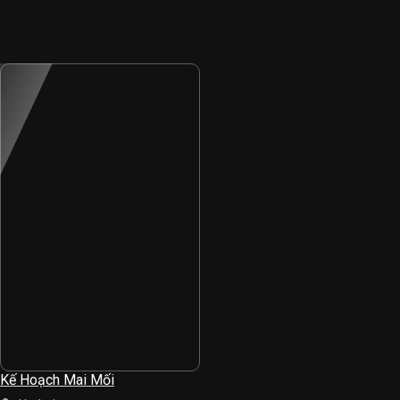
Kế Hoạch Mai Mối