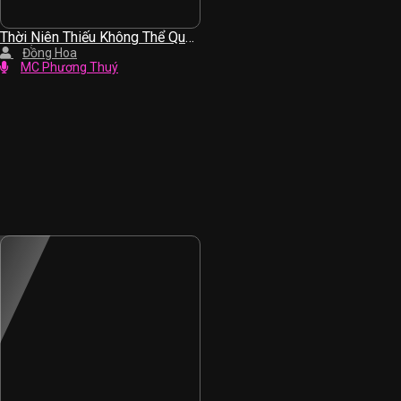
Thời Niên Thiếu Không Thể Quay
Lại Ấy
Đồng Hoa
MC Phương Thuý