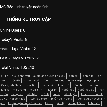
MC Bảo Linh truyện ngôn tình
THỐNG KÊ TRUY CẬP
Online Users:
0
Today's Visits:
8
Yesterday's Visits:
12
Last 7 Days Visits:
212
Total Visits:
105.210
audio
audio tình yêu
audio đọc truyện tình yêu
con dâu
con nuôi
có
thực
cuộc đời
cô vợ
cướp chồng
cầu vồng
duyên kiếp
duyên phận
Giai Kỳ Như Mộng
gia đình
hoàng hậu
hoàng tử
hôn nhân
học sinh
làm vợ
mẹ chồng
ngoại tình
người tình
người yêu
người yêu cũ
nhân
duyên
nàng dâu
số phận
thực tế
tình ái
tiền duyên
Trong Tim Tôi Chỉ
Có Cô Thôi Đồ Ngốc
truyện có thực
truyện đời thường
truyện audio hay về tình
yêu
truyện ngắn tình yêu audio
trả thù
tâm lý
tình một đêm
tình nhân