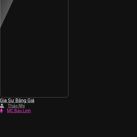
Gia Sư Băng Giá
Thảo Nhi
MC Bảo Linh