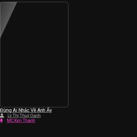
Đừng Ai Nhắc Về Anh Ấy
Lý Thị Thuý Oanh
MC Kim Thanh