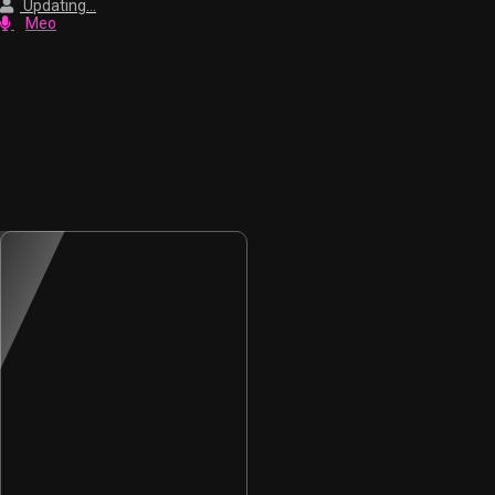
Updating...
Meo