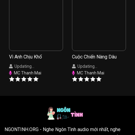
Vì Anh Chịu Khổ
Cuộc Chiến Nàng Dâu
Updating...
Updating...
MC Thanh Mai
MC Thanh Mai
NGONTINH.ORG
- Nghe Ngôn Tình audio mới nhất, nghe