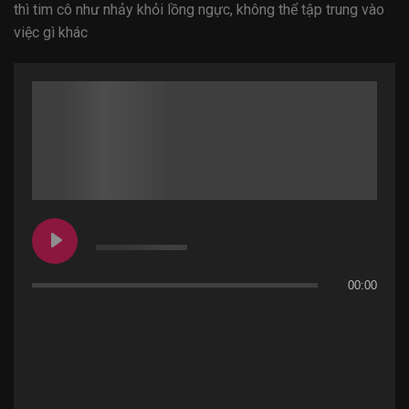
thì tim cô như nhảy khỏi lồng ngực, không thể tập trung vào
việc gì khác
00:00