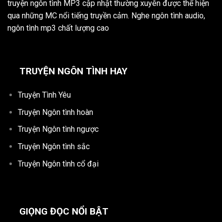
truyện ngôn tình MP3 cập nhật thường xuyên được thể hiện
qua những MC nổi tiếng truyền cảm. Nghe ngôn tình audio,
ngôn tình mp3 chất lượng cao
TRUYỆN NGÔN TÌNH HAY
Truyện Tình Yêu
Truyện Ngôn tình hoàn
Truyện Ngôn tình ngược
Truyện Ngôn tình sắc
Truyện Ngôn tình cổ đại
GIỌNG ĐỌC NỔI BẬT