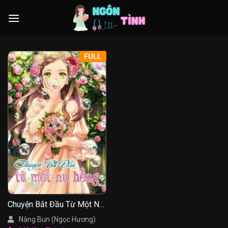
Skip
to
content
FULL
Chuyện Bắt Đầu Từ Một Nụ
Hồng
Nàng Bun (Ngọc Hương)