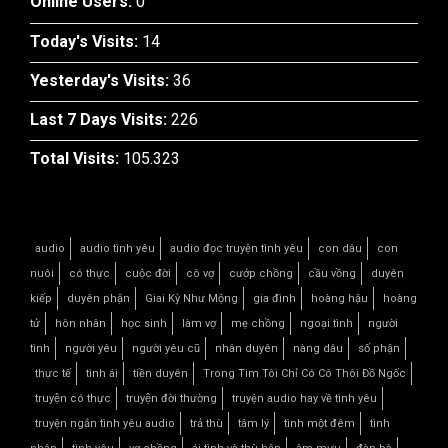
Online Users:
0
Today's Visits:
14
Yesterday's Visits:
36
Last 7 Days Visits:
226
Total Visits:
105.323
audio
audio tình yêu
audio đọc truyện tình yêu
con dâu
con
nuôi
có thực
cuộc đời
cô vợ
cướp chồng
cầu vồng
duyên
kiếp
duyên phận
Giai Kỳ Như Mộng
gia đình
hoàng hậu
hoàng
tử
hôn nhân
học sinh
làm vợ
mẹ chồng
ngoại tình
người
tình
người yêu
người yêu cũ
nhân duyên
nàng dâu
số phận
thực tế
tình ái
tiền duyên
Trong Tim Tôi Chỉ Có Cô Thôi Đồ Ngốc
truyện có thực
truyện đời thường
truyện audio hay về tình yêu
truyện ngắn tình yêu audio
trả thù
tâm lý
tình một đêm
tình