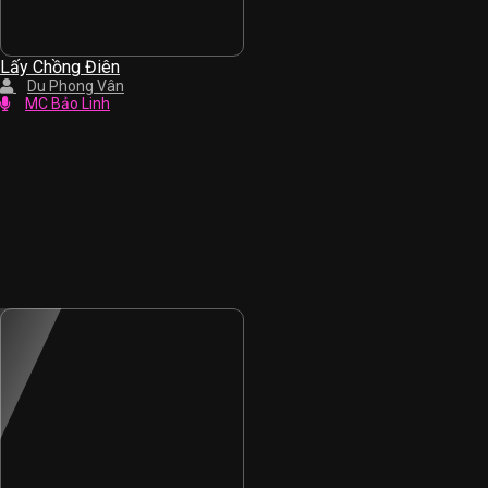
Lấy Chồng Điên
Du Phong Vân
MC Bảo Linh