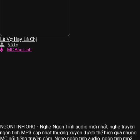
Là Vợ Hay Là Chị
Vũ Ly
MC Bảo Linh
NGONTINH.ORG
- Nghe Ngôn Tình audio mới nhất, nghe truyện
ngôn tình MP3 cập nhật thường xuyên được thể hiện qua những
MC nổi tiếng truyền cảm. Nghe ngôn tình audio, ngôn tình mp3