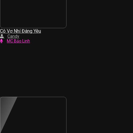
Cô Vợ Nhí Đáng Yêu
Candy
MC Bảo Linh