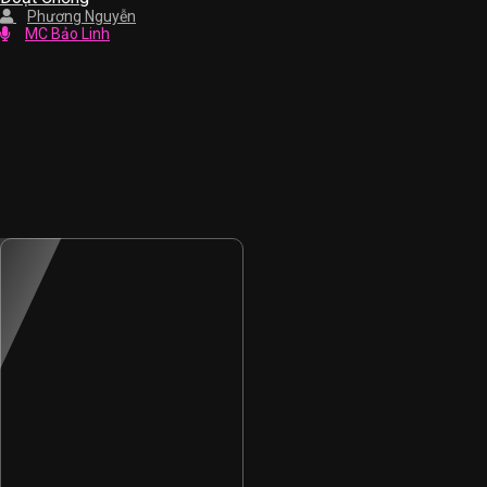
Phương Nguyễn
MC Bảo Linh