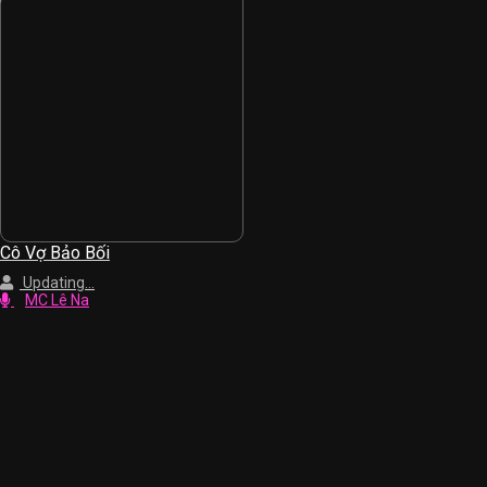
Cô Vợ Bảo Bối
Updating...
MC Lê Na