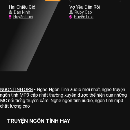
Hai Chiều Gió
Vợ Yêu Đến Rồi
Dao Ninh
Ruby Cao
Huyền Luxi
Huyền Luxi
NGONTINH.ORG
- Nghe Ngôn Tình audio mới nhất, nghe truyện
ngôn tình MP3 cập nhật thường xuyên được thể hiện qua những
MC nổi tiếng truyền cảm. Nghe ngôn tình audio, ngôn tình mp3
chất lượng cao
TRUYỆN NGÔN TÌNH HAY