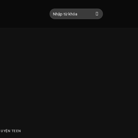
RUYỆN TEEN