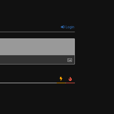
Login