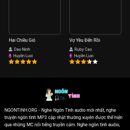
Hai Chiều Gió
Vợ Yêu Đến Rồi
Dao Ninh
Ruby Cao
Huyền Luxi
Huyền Luxi
NGONTINH.ORG
- Nghe Ngôn Tình audio mới nhất, nghe
truyện ngôn tình MP3 cập nhật thường xuyên được thể hiện
qua những MC nổi tiếng truyền cảm. Nghe ngôn tình audio,