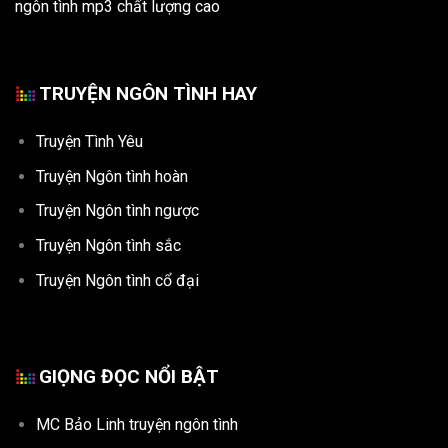
ngôn tình mp3 chất lượng cao
TRUYỆN NGÔN TÌNH HAY
Truyện Tình Yêu
Truyện Ngôn tình hoàn
Truyện Ngôn tình ngược
Truyện Ngôn tình sắc
Truyện Ngôn tình cổ đại
GIỌNG ĐỌC NỔI BẬT
MC Bảo Linh truyện ngôn tình