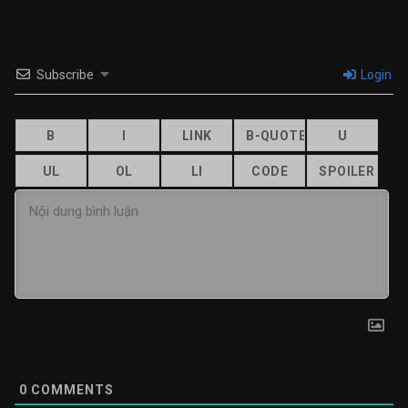
Subscribe
Login
0
COMMENTS