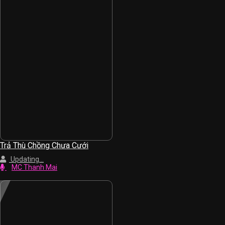
Trả Thù Chồng Chưa Cưới
Updating...
MC Thanh Mai