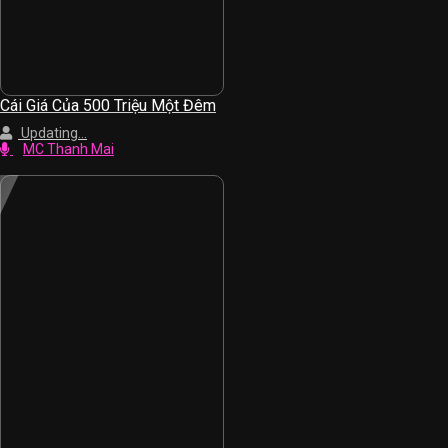
Cái Giá Của 500 Triệu Một Đêm
Updating...
MC Thanh Mai