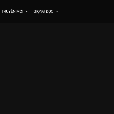
TRUYỆN MỚI
GIỌNG ĐỌC