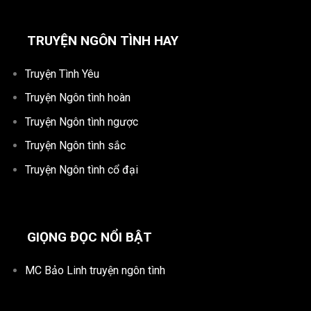
TRUYỆN NGÔN TÌNH HAY
Truyện Tình Yêu
Truyện Ngôn tình hoàn
Truyện Ngôn tình ngược
Truyện Ngôn tình sắc
Truyện Ngôn tình cổ đại
GIỌNG ĐỌC NỔI BẬT
MC Bảo Linh truyện ngôn tình