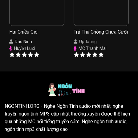
Hai Chiều Gió
Trả Thù Chồng Chưa Cưới
Dao Ninh
Updating...
Huyền Luxi
MC Thanh Mai
NGONTINH.ORG
- Nghe Ngôn Tình audio mới nhất, nghe
truyện ngôn tình MP3 cập nhật thường xuyên được thể hiện
qua những MC nổi tiếng truyền cảm. Nghe ngôn tình audio,
ngôn tình mp3 chất lượng cao