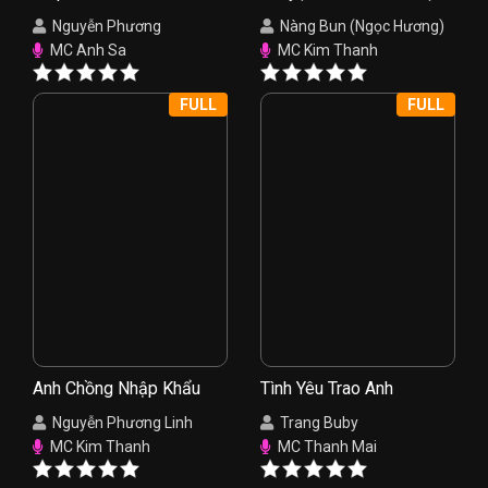
Nụ Hồng
Nguyễn Phương
Nàng Bun (Ngọc Hương)
MC Anh Sa
MC Kim Thanh
FULL
FULL
Anh Chồng Nhập Khẩu
Tình Yêu Trao Anh
Nguyễn Phương Linh
Trang Buby
MC Kim Thanh
MC Thanh Mai