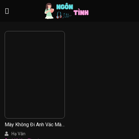
Skip
to
content
Mày Không Đi Anh Vác Mày
Đi
Hạ Vân