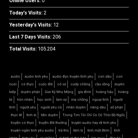
Online Users:
0
Today's Visits:
2
Yesterday's Visits:
12
Last 7 Days Visits:
206
Total Visits:
105.204
audio
audio tình yêu
audio đọc truyện tình yêu
con dâu
con
nuôi
có thực
cuộc đời
cô vợ
cướp chồng
cầu vồng
duyên
kiếp
duyên phận
Giai Kỳ Như Mộng
gia đình
hoàng hậu
hoàng
tử
hôn nhân
học sinh
làm vợ
mẹ chồng
ngoại tình
người
tình
người yêu
người yêu cũ
nhân duyên
nàng dâu
số phận
thực tế
tình ái
tiền duyên
Trong Tim Tôi Chỉ Có Cô Thôi Đồ Ngốc
truyện có thực
truyện đời thường
truyện audio hay về tình yêu
truyện ngắn tình yêu audio
trả thù
tâm lý
tình một đêm
tình