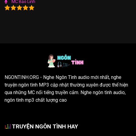
MC Bảo Linh
NGONTINH.ORG
- Nghe Ngôn Tình audio mới nhất, nghe
truyện ngôn tình MP3 cập nhật thường xuyên được thể hiện
qua những MC nổi tiếng truyền cảm. Nghe ngôn tình audio,
ngôn tình mp3 chất lượng cao
TRUYỆN NGÔN TÌNH HAY