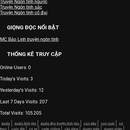
Truyện Ngôn tình ngược
Truyện Ngôn tình sắc
Truyện Ngôn tình cổ đại
GIỌNG ĐỌC NỔI BẬT
MC Bảo Linh truyện ngôn tình
THỐNG KÊ TRUY CẬP
Online Users:
0
Today's Visits:
3
Yesterday's Visits:
12
Last 7 Days Visits:
207
Total Visits:
105.205
audio
audio tình yêu
audio đọc truyện tình yêu
con dâu
con nuôi
có
thực
cuộc đời
cô vợ
cướp chồng
cầu vồng
duyên kiếp
duyên phận