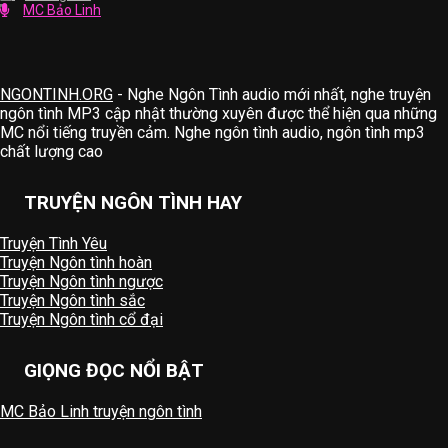
MC Bảo Linh
NGONTINH.ORG
- Nghe Ngôn Tình audio mới nhất, nghe truyện
ngôn tình MP3 cập nhật thường xuyên được thể hiện qua những
MC nổi tiếng truyền cảm. Nghe ngôn tình audio, ngôn tình mp3
chất lượng cao
TRUYỆN NGÔN TÌNH HAY
Truyện Tình Yêu
Truyện Ngôn tình hoàn
Truyện Ngôn tình ngược
Truyện Ngôn tình sắc
Truyện Ngôn tình cổ đại
GIỌNG ĐỌC NỔI BẬT
MC Bảo Linh truyện ngôn tình