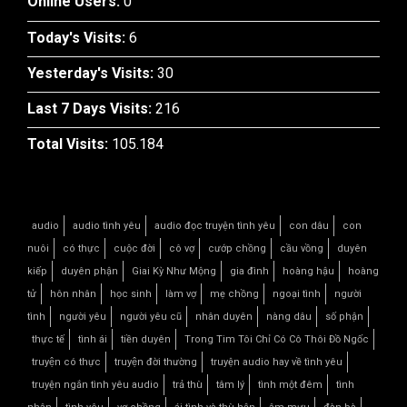
Online Users:
0
Today's Visits:
6
Yesterday's Visits:
30
Last 7 Days Visits:
216
Total Visits:
105.184
audio
audio tình yêu
audio đọc truyện tình yêu
con dâu
con
nuôi
có thực
cuộc đời
cô vợ
cướp chồng
cầu vồng
duyên
kiếp
duyên phận
Giai Kỳ Như Mộng
gia đình
hoàng hậu
hoàng
tử
hôn nhân
học sinh
làm vợ
mẹ chồng
ngoại tình
người
tình
người yêu
người yêu cũ
nhân duyên
nàng dâu
số phận
thực tế
tình ái
tiền duyên
Trong Tim Tôi Chỉ Có Cô Thôi Đồ Ngốc
truyện có thực
truyện đời thường
truyện audio hay về tình yêu
truyện ngắn tình yêu audio
trả thù
tâm lý
tình một đêm
tình