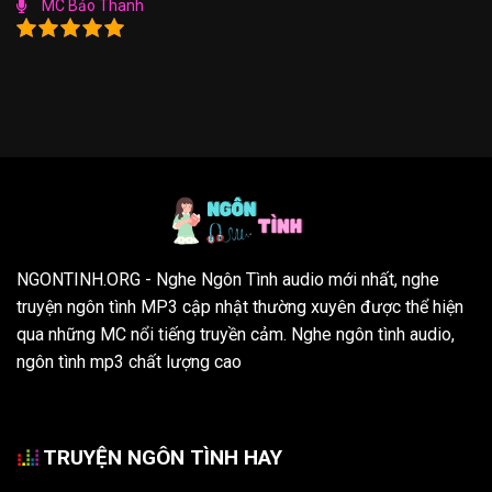
MC Bảo Thanh
NGONTINH.ORG
- Nghe Ngôn Tình audio mới nhất, nghe
truyện ngôn tình MP3 cập nhật thường xuyên được thể hiện
qua những MC nổi tiếng truyền cảm. Nghe ngôn tình audio,
ngôn tình mp3 chất lượng cao
TRUYỆN NGÔN TÌNH HAY