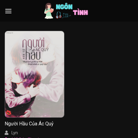
Skip
to
content
Người Hầu Của Ác Quỷ
Lyn