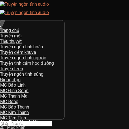
Skip
to
content
Trang chủ
Truyện mới
Tiểu thuyết
Truyện ngôn tình hoàn
Truyện đêm khuya
Truyện ngôn tình ngược
Truyện tình cảm học đường
Truyện teen
Truyện ngôn tình sủng
Giọng đọc
MC Bảo Linh
MC Đình Soạn
MC Thanh Mai
MC Bông
MC Bảo Thanh
MC Kim Thanh
MC Tâm Tình
Cho Thuê Người Yêu
Mạc Nhan