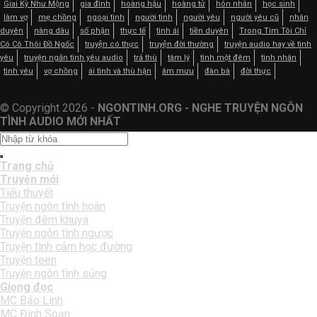
Giai Kỳ Như Mộng
gia đình
hoàng hậu
hoàng tử
hôn nhân
học sinh
làm vợ
mẹ chồng
ngoại tình
người tình
người yêu
người yêu cũ
nhân
duyên
nàng dâu
số phận
thực tế
tình ái
tiền duyên
Trong Tim Tôi Chỉ
Có Cô Thôi Đồ Ngốc
truyện có thực
truyện đời thường
truyện audio hay về tình
yêu
truyện ngắn tình yêu audio
trả thù
tâm lý
tình một đêm
tình nhân
tình yêu
vợ chồng
ái tình và thù hận
âm mưu
đàn bà
đời thực
© Copyright 2026 -
NGONTINH.ORG - NGHE TRUYỆN NGÔN
TÌNH AUDIO MỚI NHẤT
Trang chủ
Truyện mới
Tiểu thuyết
Truyện ngôn tình hoàn
Truyện đêm khuya
Truyện ngôn tình ngược
Truyện tình cảm học đường
Truyện teen
Truyện ngôn tình sủng
Giọng đọc
MC Bảo Linh
MC Đình Soạn