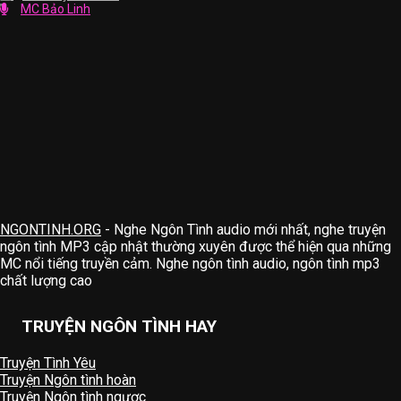
MC Bảo Linh
NGONTINH.ORG
- Nghe Ngôn Tình audio mới nhất, nghe truyện
ngôn tình MP3 cập nhật thường xuyên được thể hiện qua những
MC nổi tiếng truyền cảm. Nghe ngôn tình audio, ngôn tình mp3
chất lượng cao
TRUYỆN NGÔN TÌNH HAY
Truyện Tình Yêu
Truyện Ngôn tình hoàn
Truyện Ngôn tình ngược