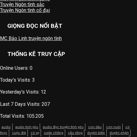
Truyện Ngôn tình sắc
Truyện Ngôn tình cổ đại
GIỌNG ĐỌC NỔI BẬT
MC Bảo Linh truyện ngôn tình
THỐNG KÊ TRUY CẬP
Online Users:
0
Today's Visits:
3
Yesterday's Visits:
12
Last 7 Days Visits:
207
Total Visits:
105.205
audio
audio tình yêu
audio đọc truyện tình yêu
con dâu
con nuôi
có
thực
cuộc đời
cô vợ
cướp chồng
cầu vồng
duyên kiếp
duyên phận