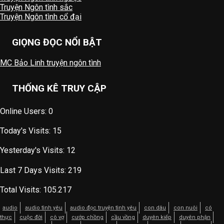
Truyện Ngôn tình sắc
Truyện Ngôn tình cổ đại
GIỌNG ĐỌC NỔI BẬT
MC Bảo Linh truyện ngôn tình
THỐNG KÊ TRUY CẬP
Online Users:
0
Today's Visits:
15
Yesterday's Visits:
12
Last 7 Days Visits:
219
Total Visits:
105.217
audio
audio tình yêu
audio đọc truyện tình yêu
con dâu
con nuôi
có
thực
cuộc đời
cô vợ
cướp chồng
cầu vồng
duyên kiếp
duyên phận