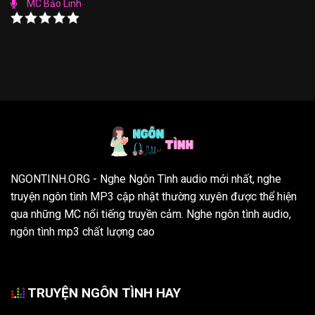
MC Bảo Linh
NGONTINH.ORG
- Nghe Ngôn Tình audio mới nhất, nghe
truyện ngôn tình MP3 cập nhật thường xuyên được thể hiện
qua những MC nổi tiếng truyền cảm. Nghe ngôn tình audio,
ngôn tình mp3 chất lượng cao
TRUYỆN NGÔN TÌNH HAY