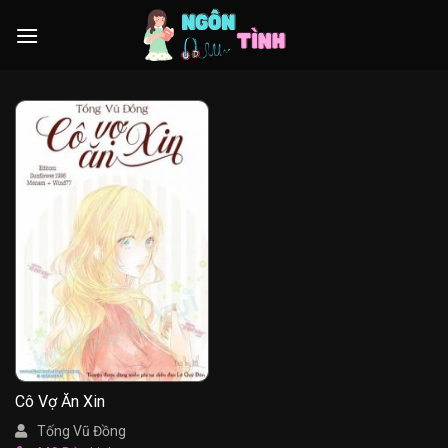
Skip
to
content
Cô Vợ Ăn Xin
Tống Vũ Đồng