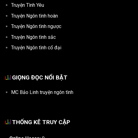
Truyện Tình Yêu
Truyện Ngôn tình hoàn
Truyện Ngôn tình ngược
Truyện Ngôn tình sắc
Truyện Ngôn tình cổ đại
GIỌNG ĐỌC NỔI BẬT
MC Bảo Linh truyện ngôn tình
THỐNG KÊ TRUY CẬP