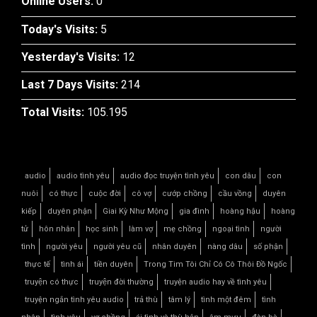
Online Users:
0
Today's Visits:
5
Yesterday's Visits:
12
Last 7 Days Visits:
214
Total Visits:
105.195
audio
audio tình yêu
audio đọc truyện tình yêu
con dâu
con
nuôi
có thực
cuộc đời
cô vợ
cướp chồng
cầu vồng
duyên
kiếp
duyên phận
Giai Kỳ Như Mộng
gia đình
hoàng hậu
hoàng
tử
hôn nhân
học sinh
làm vợ
mẹ chồng
ngoại tình
người
tình
người yêu
người yêu cũ
nhân duyên
nàng dâu
số phận
thực tế
tình ái
tiền duyên
Trong Tim Tôi Chỉ Có Cô Thôi Đồ Ngốc
truyện có thực
truyện đời thường
truyện audio hay về tình yêu
truyện ngắn tình yêu audio
trả thù
tâm lý
tình một đêm
tình