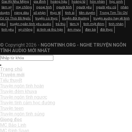
Giai Kỳ Như Mộng
gia đình
hoàng hậu
hoàng tử
hôn nhân
học sinh
làm vợ
mẹ chồng
ngoại tình
người tình
người yêu
người yêu cũ
nhân
duyên
nàng dâu
số phận
thực tế
tình ái
tiền duyên
Trong Tim Tôi Chỉ
Có Cô Thôi Đồ Ngốc
truyện có thực
truyện đời thường
truyện audio hay về tình
yêu
truyện ngắn tình yêu audio
trả thù
tâm lý
tình một đêm
tình nhân
tình yêu
vợ chồng
ái tình và thù hận
âm mưu
đàn bà
đời thực
© Copyright 2026 -
NGONTINH.ORG - NGHE TRUYỆN NGÔN
TÌNH AUDIO MỚI NHẤT
Trang chủ
Truyện mới
Tiểu thuyết
Truyện ngôn tình hoàn
Truyện đêm khuya
Truyện ngôn tình ngược
Truyện tình cảm học đường
Truyện teen
Truyện ngôn tình sủng
Giọng đọc
MC Bảo Linh
MC Đình Soạn