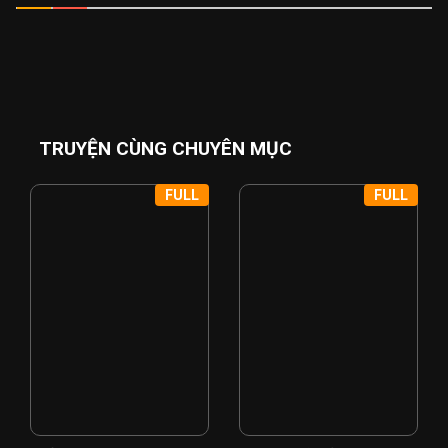
TRUYỆN CÙNG CHUYÊN MỤC
FULL
FULL