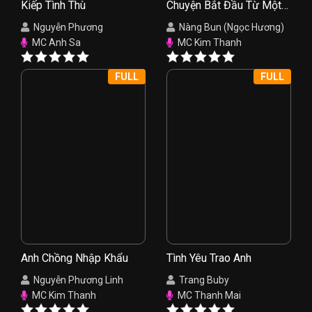
Kiếp Tình Thù
Chuyện Bắt Đầu Từ Một
Nụ Hồng
Nguyễn Phương
Nàng Bun (Ngọc Hương)
MC Anh Sa
MC Kim Thanh
FULL
FULL
Anh Chồng Nhập Khẩu
Tình Yêu Trao Anh
Nguyễn Phương Linh
Trang Buby
MC Kim Thanh
MC Thanh Mai