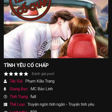
TÌNH YÊU CỐ CHẤP
Đánh giá post
Tác Giả :
Phạm Kiều Trang
Giọng Đọc :
MC Bảo Linh
Tình Trạng :
full
Thể Loại :
Truyện ngôn tình ngắn
-
Truyện tình yêu