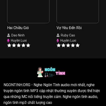
Hai Chiều Gió
Vợ Yêu Đến Rồi
Dao Ninh
Ruby Cao
Huyền Luxi
Huyền Luxi
NGONTINH.ORG
- Nghe Ngôn Tình audio mới nhất, nghe
truyện ngôn tình MP3 cập nhật thường xuyên được thể hiện
qua những MC nổi tiếng truyền cảm. Nghe ngôn tình audio,
ngôn tình mp3 chất lượng cao