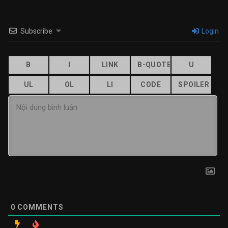
Subscribe
Login
0
COMMENTS