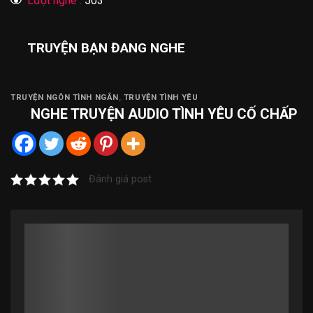
Lượt nghe :
503
TRUYỆN BẠN ĐANG NGHE
TRUYỆN NGÔN TÌNH NGẮN
,
TRUYỆN TÌNH YÊU
NGHE
TRUYỆN AUDIO
TÌNH YÊU CỐ CHẤP
Đánh giá post