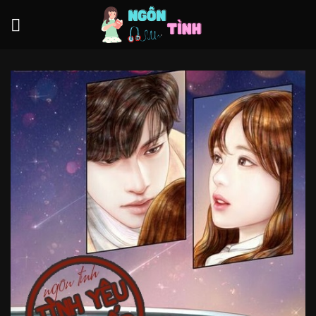
Skip
to
content