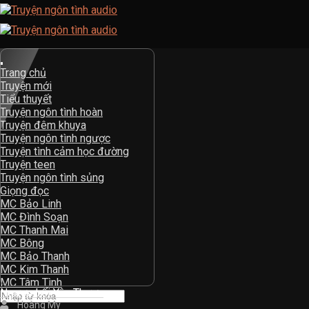
Skip
to
content
Trang chủ
Truyện mới
Tiểu thuyết
Truyện ngôn tình hoàn
Truyện đêm khuya
Truyện ngôn tình ngược
Truyện tình cảm học đường
Truyện teen
Truyện ngôn tình sủng
Giọng đọc
MC Bảo Linh
MC Đình Soạn
MC Thanh Mai
MC Bông
MC Bảo Thanh
MC Kim Thanh
MC Tâm Tình
Ngược Lối Yêu Thương
Hoàng My