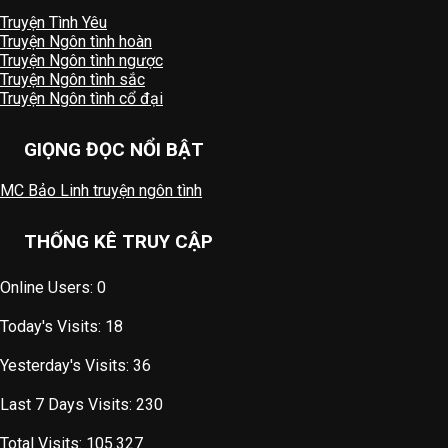
Truyện Tình Yêu
Truyện Ngôn tình hoàn
Truyện Ngôn tình ngược
Truyện Ngôn tình sắc
Truyện Ngôn tình cổ đại
GIỌNG ĐỌC NỔI BẬT
MC Bảo Linh truyện ngôn tình
THỐNG KÊ TRUY CẬP
Online Users:
0
Today's Visits:
18
Yesterday's Visits:
36
Last 7 Days Visits:
230
Total Visits:
105.327