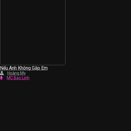
Nếu Anh Không Gặp Em
Hoàng My
MC Bảo Linh