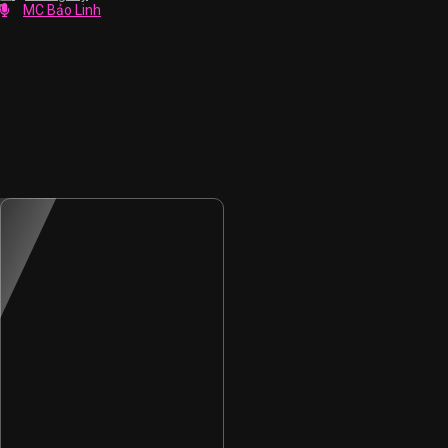
MC Bảo Linh