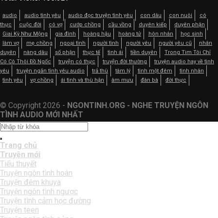
audio
audio tình yêu
audio đọc truyện tình yêu
con dâu
con nuôi
có
thực
cuộc đời
cô vợ
cướp chồng
cầu vồng
duyên kiếp
duyên phận
Giai Kỳ Như Mộng
gia đình
hoàng hậu
hoàng tử
hôn nhân
học sinh
làm vợ
mẹ chồng
ngoại tình
người tình
người yêu
người yêu cũ
nhân
duyên
nàng dâu
số phận
thực tế
tình ái
tiền duyên
Trong Tim Tôi Chỉ
Có Cô Thôi Đồ Ngốc
truyện có thực
truyện đời thường
truyện audio hay về tình
yêu
truyện ngắn tình yêu audio
trả thù
tâm lý
tình một đêm
tình nhân
tình yêu
vợ chồng
ái tình và thù hận
âm mưu
đàn bà
đời thực
© Copyright 2026 -
NGONTINH.ORG - NGHE TRUYỆN NGÔN
TÌNH AUDIO MỚI NHẤT
Trang chủ
Truyện mới
Tiểu thuyết
Truyện ngôn tình hoàn
Truyện đêm khuya
Truyện ngôn tình ngược
Truyện tình cảm học đường
Truyện teen