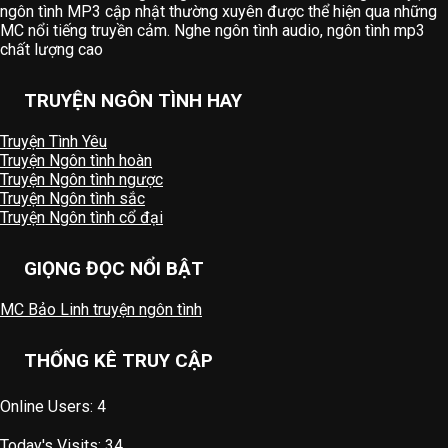
ngôn tình MP3 cập nhật thường xuyên được thể hiện qua những
MC nổi tiếng truyền cảm. Nghe ngôn tình audio, ngôn tình mp3
chất lượng cao
TRUYỆN NGÔN TÌNH HAY
Truyện Tình Yêu
Truyện Ngôn tình hoàn
Truyện Ngôn tình ngược
Truyện Ngôn tình sắc
Truyện Ngôn tình cổ đại
GIỌNG ĐỌC NỔI BẬT
MC Bảo Linh truyện ngôn tình
THỐNG KÊ TRUY CẬP
Online Users:
4
Today's Visits:
34