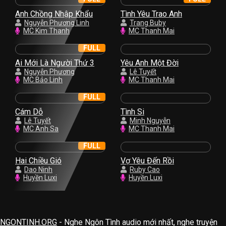
Anh Chồng Nhập Khẩu
Tình Yêu Trao Anh
Nguyễn Phương Linh
Trang Buby
MC Kim Thanh
MC Thanh Mai
FULL
Ai Mới Là Người Thứ 3
Yêu Anh Một Đời
Nguyễn Phương
Lê Tuyết
MC Bảo Linh
MC Thanh Mai
FULL
Cám Dỗ
Tình Si
Lê Tuyết
Minh Nguyễn
MC Anh Sa
MC Thanh Mai
FULL
Hai Chiều Gió
Vợ Yêu Đến Rồi
Dao Ninh
Ruby Cao
Huyền Luxi
Huyền Luxi
NGONTINH.ORG
- Nghe Ngôn Tình audio mới nhất, nghe truyện