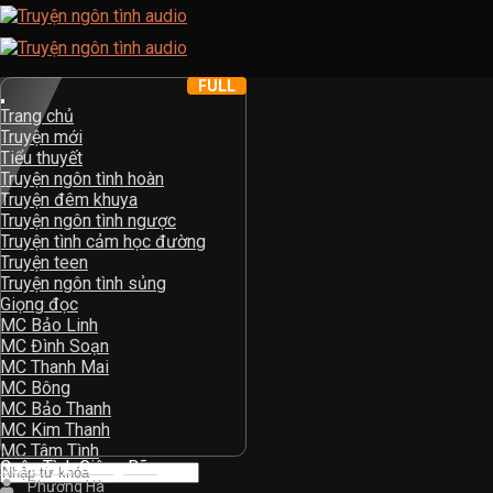
Skip
to
content
FULL
Trang chủ
Truyện mới
Tiểu thuyết
Truyện ngôn tình hoàn
Truyện đêm khuya
Truyện ngôn tình ngược
Truyện tình cảm học đường
Truyện teen
Truyện ngôn tình sủng
Giọng đọc
MC Bảo Linh
MC Đình Soạn
MC Thanh Mai
MC Bông
MC Bảo Thanh
MC Kim Thanh
MC Tâm Tình
Cuộc Tình Giông Bão
Phương Hà