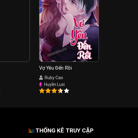
Vợ Yêu Đến Rồi
Ruby Cao
Huyền Luxi
THỐNG KÊ TRUY CẬP