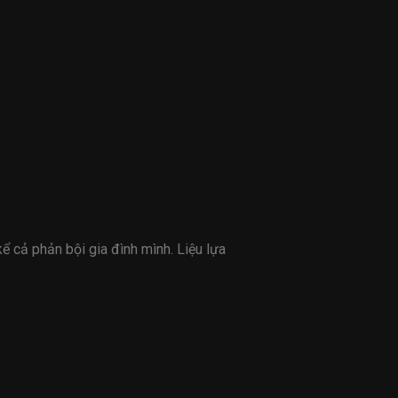
kể cả phản bội gia đình mình. Liệu lựa