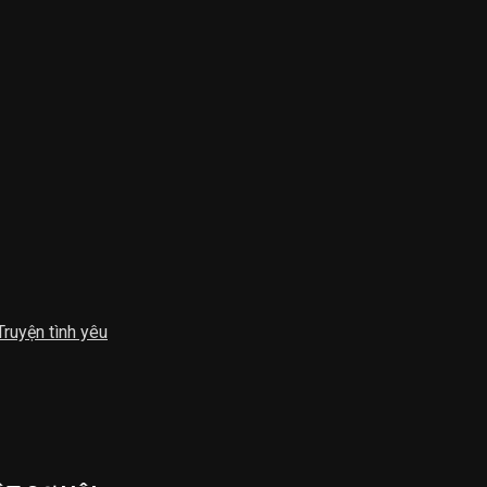
Truyện tình yêu