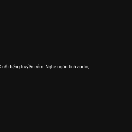
nổi tiếng truyền cảm. Nghe ngôn tình audio,