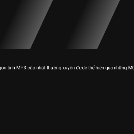
gôn tình MP3 cập nhật thường xuyên được thể hiện qua những MC 