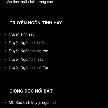
ngôn tình mp3 chất lượng cao
TRUYỆN NGÔN TÌNH HAY
Truyện Tình Yêu
Truyện Ngôn tình hoàn
Truyện Ngôn tình ngược
Truyện Ngôn tình sắc
Truyện Ngôn tình cổ đại
GIỌNG ĐỌC NỔI BẬT
MC Bảo Linh truyện ngôn tình