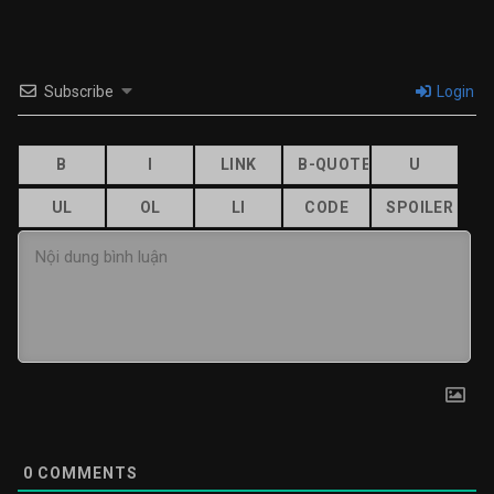
Subscribe
Login
0
COMMENTS