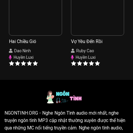
Hai Chiều Gió
Vợ Yêu Đến Rồi
Dao Ninh
Ruby Cao
Huyền Luxi
Huyền Luxi
NGONTINH.ORG
- Nghe Ngôn Tình audio mới nhất, nghe
truyện ngôn tình MP3 cập nhật thường xuyên được thể hiện
qua những MC nổi tiếng truyền cảm. Nghe ngôn tình audio,