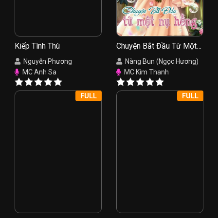
Kiếp Tình Thù
Chuyện Bắt Đầu Từ Một
Nụ Hồng
Nguyễn Phương
Nàng Bun (Ngọc Hương)
MC Anh Sa
MC Kim Thanh
FULL
FULL