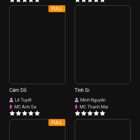
FULL
Cám Dỗ
Tình Si
Lê Tuyết
Minh Nguyễn
MC Anh Sa
MC Thanh Mai
FULL