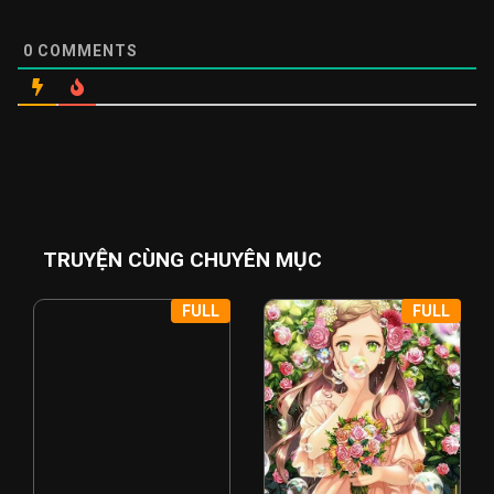
0
COMMENTS
TRUYỆN CÙNG CHUYÊN MỤC
FULL
FULL