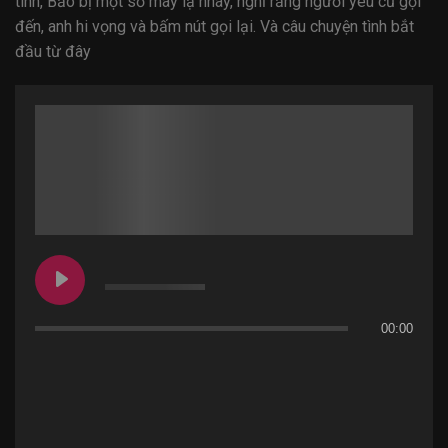
tình, Bảo bị một số máy lạ nháy, nghĩ rằng người yêu cũ gọi
đến, anh hi vọng và bấm nút gọi lại. Và câu chuyện tình bắt
đầu từ đây
00:00