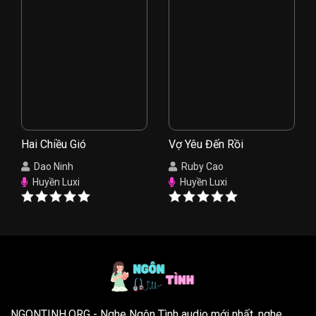
Hai Chiều Gió
Vợ Yêu Đến Rồi
Dao Ninh
Ruby Cao
Huyền Luxi
Huyền Luxi
NGONTINH.ORG
- Nghe Ngôn Tình audio mới nhất, nghe