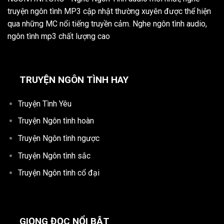
truyện ngôn tình MP3 cập nhật thường xuyên được thể hiện
qua những MC nổi tiếng truyền cảm. Nghe ngôn tình audio,
ngôn tình mp3 chất lượng cao
TRUYỆN NGÔN TÌNH HAY
Truyện Tình Yêu
Truyện Ngôn tình hoàn
Truyện Ngôn tình ngược
Truyện Ngôn tình sắc
Truyện Ngôn tình cổ đại
GIỌNG ĐỌC NỔI BẬT