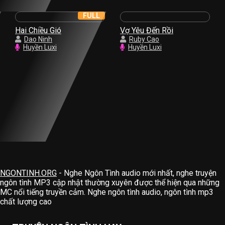
FULL
Hai Chiều Gió
Vợ Yêu Đến Rồi
Dao Ninh
Ruby Cao
Huyền Luxi
Huyền Luxi
NGONTINH.ORG
- Nghe Ngôn Tình audio mới nhất, nghe truyện
ngôn tình MP3 cập nhật thường xuyên được thể hiện qua những
MC nổi tiếng truyền cảm. Nghe ngôn tình audio, ngôn tình mp3
chất lượng cao