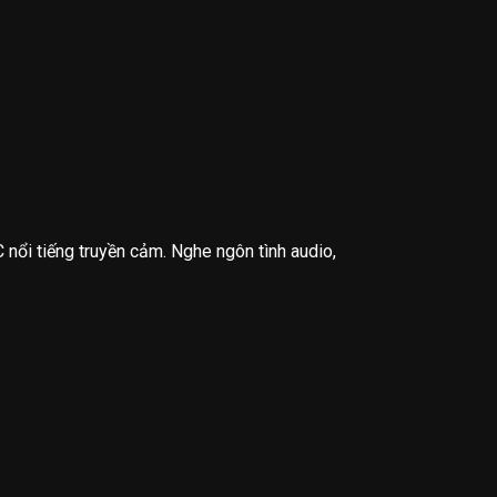
nổi tiếng truyền cảm. Nghe ngôn tình audio,