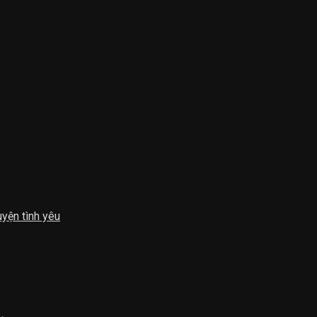
uyện tình yêu