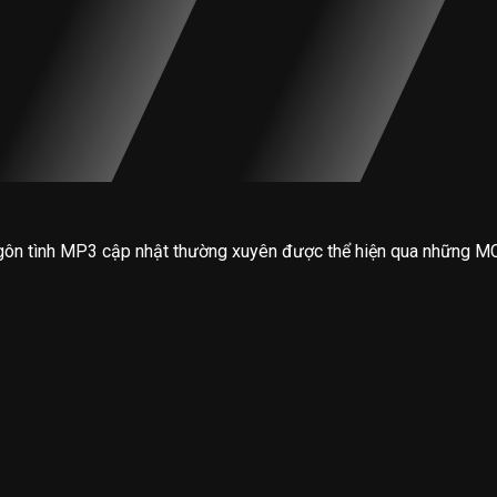
gôn tình MP3 cập nhật thường xuyên được thể hiện qua những MC 