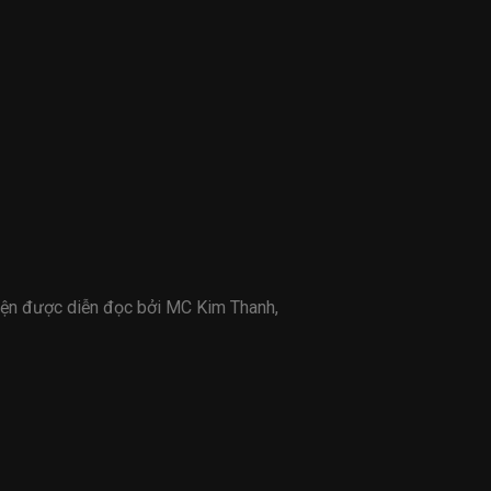
uyện được diễn đọc bởi MC Kim Thanh,