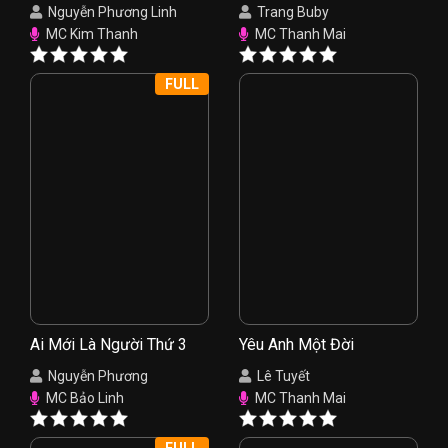
Nguyễn Phương Linh
Trang Buby
MC Kim Thanh
MC Thanh Mai
FULL
Ai Mới Là Người Thứ 3
Yêu Anh Một Đời
Nguyễn Phương
Lê Tuyết
MC Bảo Linh
MC Thanh Mai
FULL