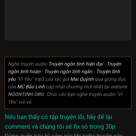
Nghe truyện audio
Truyện ngôn tình hiện đại
-
Truyện
ngôn tình hoàn
-
Truyện ngôn tình ngắn
-
Truyện tình
yêu
"Vì Yêu" mp3 của tác giả
Mai Quỳnh
qua giọng đọc
của
MC Bảo Linh
cập nhật chương mới nhất tại website
NGONTINH.ORG
. Chúc các bạn nghe truyện audio "Vì
Yêu" vui vẻ.
Nếu bạn thấy có tập truyện lỗi, hãy để lại
comment và chúng tôi sẽ fix nó trong 30p.
Đừng quên bày tỏ cảm xúc khi nghe truyện này