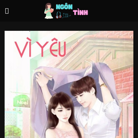
Skip
to
content