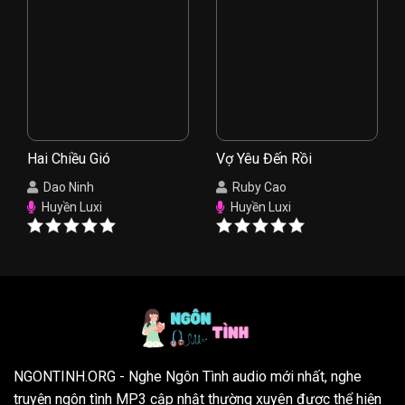
Hai Chiều Gió
Vợ Yêu Đến Rồi
Dao Ninh
Ruby Cao
Huyền Luxi
Huyền Luxi
NGONTINH.ORG
- Nghe Ngôn Tình audio mới nhất, nghe
truyện ngôn tình MP3 cập nhật thường xuyên được thể hiện