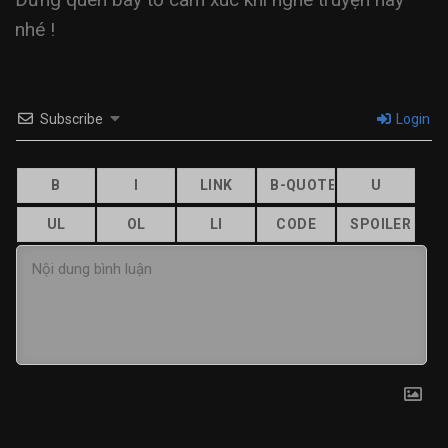
nhé !
Subscribe
Login