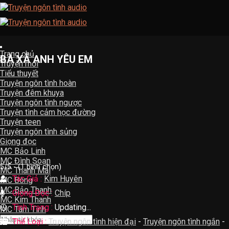
Skip
to
content
Trang chủ
BÀ XÃ ANH YÊU EM
Truyện mới
Tiểu thuyết
Truyện ngôn tình hoàn
Truyện đêm khuya
Truyện ngôn tình ngược
Truyện tình cảm học đường
Truyện teen
Truyện ngôn tình sủng
Giọng đọc
MC Bảo Linh
MC Đình Soạn
5/5 - (1 bình chọn)
MC Thanh Mai
Tác Giả :
Kim Huyên
MC Bông
MC Bảo Thanh
Giọng Đọc :
Chíp
MC Kim Thanh
Tình Trạng :
Updating...
MC Tâm Tình
Thể Loại :
Truyện ngôn tình hiện đại
-
Truyện ngôn tình ngắn
-