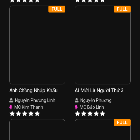
FULL
FULL
Anh Chồng Nhập Khẩu
Ai Mới Là Người Thứ 3
Nguyễn Phương Linh
Nguyễn Phương
MC Kim Thanh
MC Bảo Linh
FULL