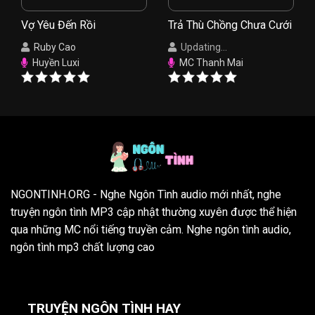
Vợ Yêu Đến Rồi
Trả Thù Chồng Chưa Cưới
Ruby Cao
Updating...
Huyền Luxi
MC Thanh Mai
NGONTINH.ORG
- Nghe Ngôn Tình audio mới nhất, nghe
truyện ngôn tình MP3 cập nhật thường xuyên được thể hiện
qua những MC nổi tiếng truyền cảm. Nghe ngôn tình audio,
ngôn tình mp3 chất lượng cao
TRUYỆN NGÔN TÌNH HAY