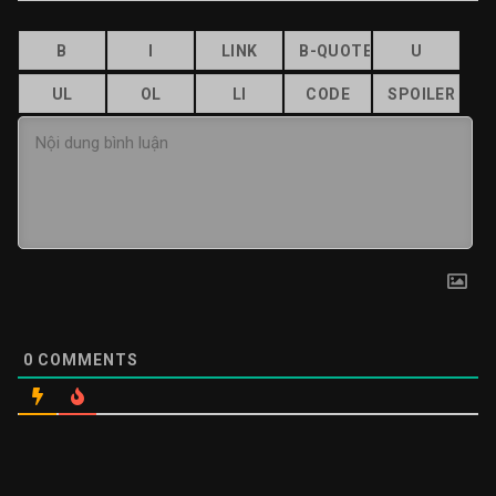
0
COMMENTS