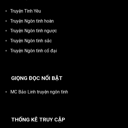
Truyện Tình Yêu
Truyện Ngôn tình hoàn
Truyện Ngôn tình ngược
Truyện Ngôn tình sắc
Truyện Ngôn tình cổ đại
GIỌNG ĐỌC NỔI BẬT
MC Bảo Linh truyện ngôn tình
THỐNG KÊ TRUY CẬP