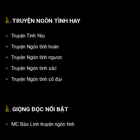
TRUYỆN NGÔN TÌNH HAY
Truyện Tình Yêu
Truyện Ngôn tình hoàn
Truyện Ngôn tình ngược
Truyện Ngôn tình sắc
Truyện Ngôn tình cổ đại
GIỌNG ĐỌC NỔI BẬT
MC Bảo Linh truyện ngôn tình