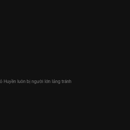
ỏ Huyền luôn bị người lớn lảng tránh