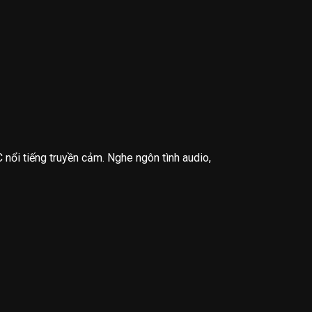
nổi tiếng truyền cảm. Nghe ngôn tình audio,