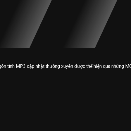
gôn tình MP3 cập nhật thường xuyên được thể hiện qua những MC 