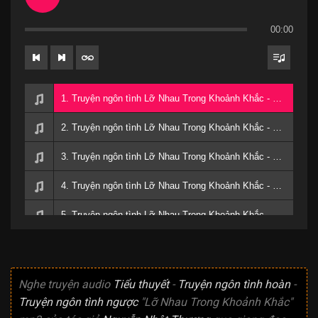
00:00
1. Truyện ngôn tình Lỡ Nhau Trong Khoảnh Khắc - Tập 01
2. Truyện ngôn tình Lỡ Nhau Trong Khoảnh Khắc - Tập 02
3. Truyện ngôn tình Lỡ Nhau Trong Khoảnh Khắc - Tập 03
4. Truyện ngôn tình Lỡ Nhau Trong Khoảnh Khắc - Tập 04
5. Truyện ngôn tình Lỡ Nhau Trong Khoảnh Khắc - Tập 05 Hết
Nghe truyện audio
Tiểu thuyết
-
Truyện ngôn tình hoàn
-
Truyện ngôn tình ngược
"Lỡ Nhau Trong Khoảnh Khắc"