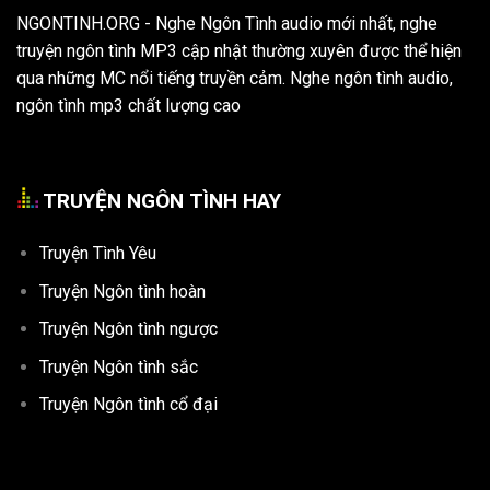
NGONTINH.ORG
- Nghe Ngôn Tình audio mới nhất, nghe
truyện ngôn tình MP3 cập nhật thường xuyên được thể hiện
qua những MC nổi tiếng truyền cảm. Nghe ngôn tình audio,
ngôn tình mp3 chất lượng cao
TRUYỆN NGÔN TÌNH HAY
Truyện Tình Yêu
Truyện Ngôn tình hoàn
Truyện Ngôn tình ngược
Truyện Ngôn tình sắc
Truyện Ngôn tình cổ đại