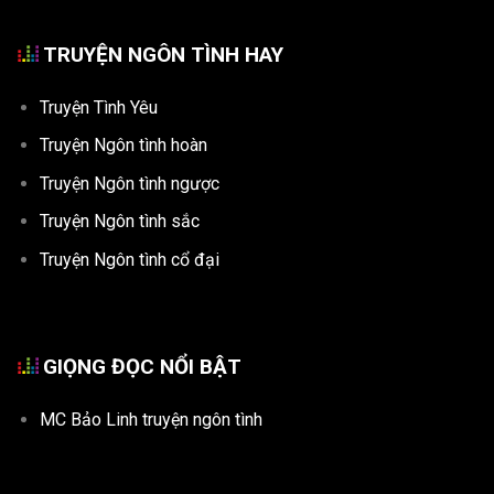
TRUYỆN NGÔN TÌNH HAY
Truyện Tình Yêu
Truyện Ngôn tình hoàn
Truyện Ngôn tình ngược
Truyện Ngôn tình sắc
Truyện Ngôn tình cổ đại
GIỌNG ĐỌC NỔI BẬT
MC Bảo Linh truyện ngôn tình