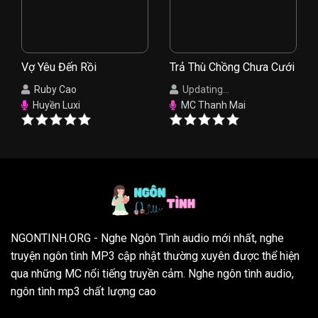
Vợ Yêu Đến Rồi
Trả Thù Chồng Chưa Cưới
Ruby Cao
Updating...
Huyền Luxi
MC Thanh Mai
NGONTINH.ORG
- Nghe Ngôn Tình audio mới nhất, nghe
truyện ngôn tình MP3 cập nhật thường xuyên được thể hiện
qua những MC nổi tiếng truyền cảm. Nghe ngôn tình audio,
ngôn tình mp3 chất lượng cao