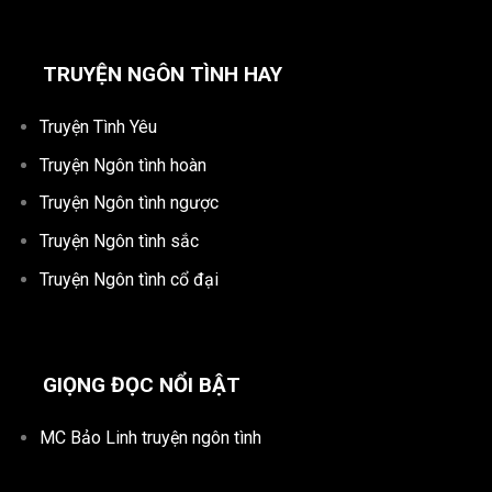
TRUYỆN NGÔN TÌNH HAY
Truyện Tình Yêu
Truyện Ngôn tình hoàn
Truyện Ngôn tình ngược
Truyện Ngôn tình sắc
Truyện Ngôn tình cổ đại
GIỌNG ĐỌC NỔI BẬT
MC Bảo Linh truyện ngôn tình