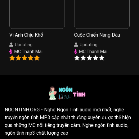
Vì Anh Chịu Khổ
Cuộc Chiến Nàng Dâu
Updating...
Updating...
MC Thanh Mai
MC Thanh Mai
NGONTINH.ORG
- Nghe Ngôn Tình audio mới nhất, nghe
truyện ngôn tình MP3 cập nhật thường xuyên được thể hiện
qua những MC nổi tiếng truyền cảm. Nghe ngôn tình audio,
ngôn tình mp3 chất lượng cao