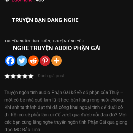
TRUYỆN BẠN ĐANG NGHE
TRUYỆN NGÔN TÌNH BUỒN
,
TRUYỆN TÌNH YÊU
NGHE
TRUYỆN AUDIO
PHẬN GÁI
Đánh giá post
Truyện ngôn tình audio Phận Gái kể về số phận của Thuỳ –
một cô bé nhà quê lam lũ ít học, bán hàng rong nuôi chồng.
Khi anh ta thành đạt thì đã công khai ngoại tình để đuổi cô
đi. Rồi cô sẽ phải làm gì để vượt qua được nỗi đau đó? Mời
các bạn cùng lắng nghe truyện ngôn tình Phận Gái qua giọng
đọc MC Bảo Linh