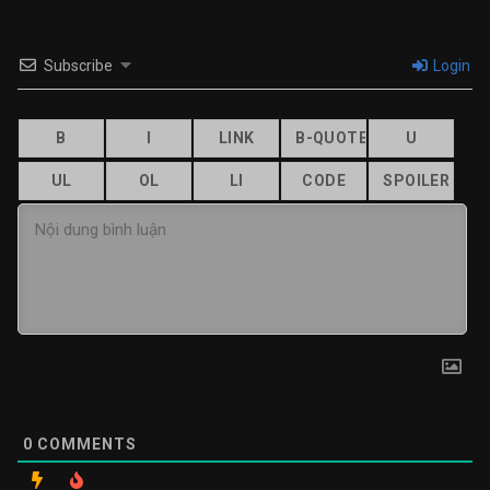
Subscribe
Login
0
COMMENTS