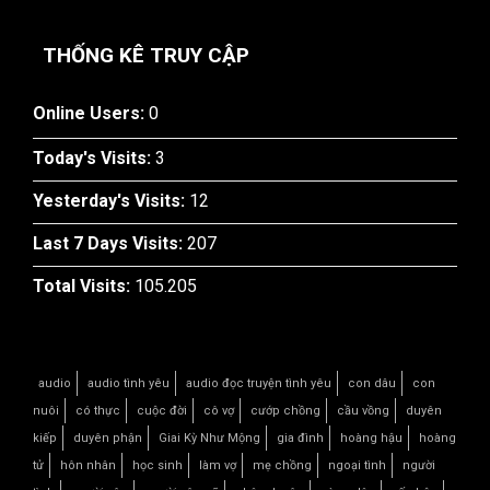
THỐNG KÊ TRUY CẬP
Online Users:
0
Today's Visits:
3
Yesterday's Visits:
12
Last 7 Days Visits:
207
Total Visits:
105.205
audio
audio tình yêu
audio đọc truyện tình yêu
con dâu
con
nuôi
có thực
cuộc đời
cô vợ
cướp chồng
cầu vồng
duyên
kiếp
duyên phận
Giai Kỳ Như Mộng
gia đình
hoàng hậu
hoàng
tử
hôn nhân
học sinh
làm vợ
mẹ chồng
ngoại tình
người