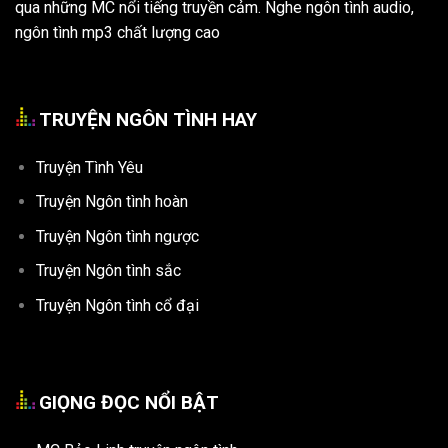
qua những MC nổi tiếng truyền cảm. Nghe ngôn tình audio,
ngôn tình mp3 chất lượng cao
TRUYỆN NGÔN TÌNH HAY
Truyện Tình Yêu
Truyện Ngôn tình hoàn
Truyện Ngôn tình ngược
Truyện Ngôn tình sắc
Truyện Ngôn tình cổ đại
GIỌNG ĐỌC NỔI BẬT