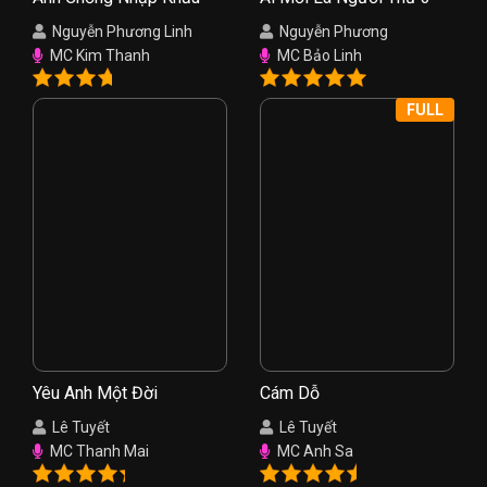
Nguyễn Phương Linh
Nguyễn Phương
MC Kim Thanh
MC Bảo Linh
FULL
Yêu Anh Một Đời
Cám Dỗ
Lê Tuyết
Lê Tuyết
MC Thanh Mai
MC Anh Sa