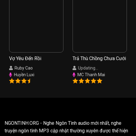
Vợ Yêu Đến Rồi
Trả Thù Chồng Chưa Cưới
Ruby Cao
Updating...
Huyền Luxi
MC Thanh Mai
NGONTINH.ORG
- Nghe Ngôn Tình audio mới nhất, nghe
truyện ngôn tình MP3 cập nhật thường xuyên được thể hiện