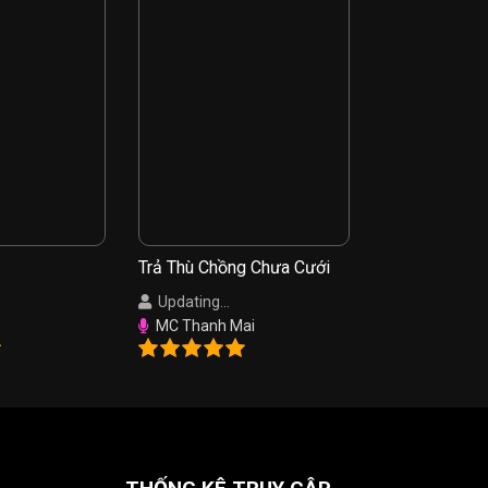
Trả Thù Chồng Chưa Cưới
Updating...
MC Thanh Mai